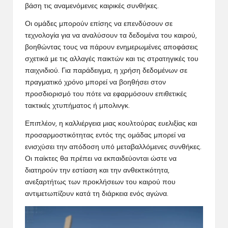
βάση τις αναμενόμενες καιρικές συνθήκες.
Οι ομάδες μπορούν επίσης να επενδύσουν σε
τεχνολογία για να αναλύσουν τα δεδομένα του καιρού,
βοηθώντας τους να πάρουν ενημερωμένες αποφάσεις
σχετικά με τις αλλαγές παικτών και τις στρατηγικές του
παιχνιδιού. Για παράδειγμα, η χρήση δεδομένων σε
πραγματικό χρόνο μπορεί να βοηθήσει στον
προσδιορισμό του πότε να εφαρμόσουν επιθετικές
τακτικές χτυπήματος ή μπολινγκ.
Επιπλέον, η καλλιέργεια μιας κουλτούρας ευελιξίας και
προσαρμοστικότητας εντός της ομάδας μπορεί να
ενισχύσει την απόδοση υπό μεταβαλλόμενες συνθήκες.
Οι παίκτες θα πρέπει να εκπαιδεύονται ώστε να
διατηρούν την εστίαση και την ανθεκτικότητα,
ανεξαρτήτως των προκλήσεων του καιρού που
αντιμετωπίζουν κατά τη διάρκεια ενός αγώνα.