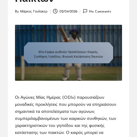
By
Μάρκος Γουίτακερ
02/04/2026
No Comments
Posted
by
Οι Αγώνες Μίας Ημέρας (ODIs) παρουσιάζουν
μοναδικές προκλήσεις που μπορούν να επηρεάσουν
σημαντικά τα αποτελέσματα των αγώνων,
συμπεριλαμβανομένων των καιρικών συνθηκών, των
χαρακτηριστικών του γηπέδου και της φυσικής
κατάστασης των παικτών. Ο καιρός μπορεί να