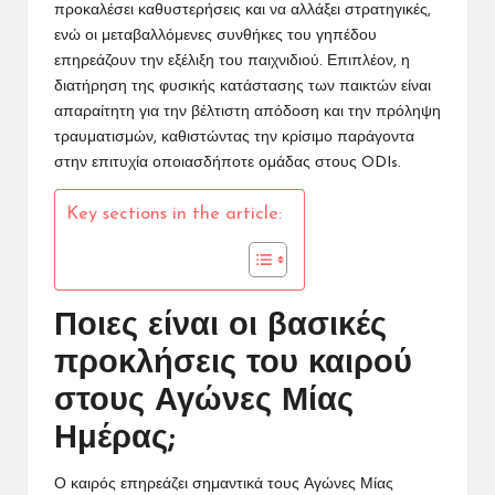
προκαλέσει καθυστερήσεις και να αλλάξει στρατηγικές,
ενώ οι μεταβαλλόμενες συνθήκες του γηπέδου
επηρεάζουν την εξέλιξη του παιχνιδιού. Επιπλέον, η
διατήρηση της φυσικής κατάστασης των παικτών είναι
απαραίτητη για την βέλτιστη απόδοση και την πρόληψη
τραυματισμών, καθιστώντας την κρίσιμο παράγοντα
στην επιτυχία οποιασδήποτε ομάδας στους ODIs.
Key sections in the article:
Ποιες είναι οι βασικές
προκλήσεις του καιρού
στους Αγώνες Μίας
Ημέρας;
Ο καιρός επηρεάζει σημαντικά τους Αγώνες Μίας