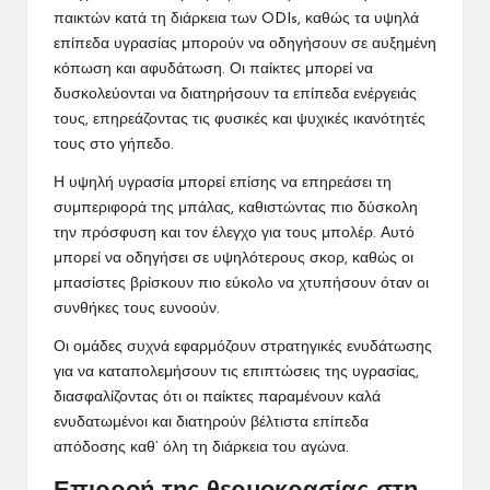
παικτών κατά τη διάρκεια των ODIs, καθώς τα υψηλά
επίπεδα υγρασίας μπορούν να οδηγήσουν σε αυξημένη
κόπωση και αφυδάτωση. Οι παίκτες μπορεί να
δυσκολεύονται να διατηρήσουν τα επίπεδα ενέργειάς
τους, επηρεάζοντας τις φυσικές και ψυχικές ικανότητές
τους στο γήπεδο.
Η υψηλή υγρασία μπορεί επίσης να επηρεάσει τη
συμπεριφορά της μπάλας, καθιστώντας πιο δύσκολη
την πρόσφυση και τον έλεγχο για τους μπολέρ. Αυτό
μπορεί να οδηγήσει σε υψηλότερους σκορ, καθώς οι
μπασίστες βρίσκουν πιο εύκολο να χτυπήσουν όταν οι
συνθήκες τους ευνοούν.
Οι ομάδες συχνά εφαρμόζουν στρατηγικές ενυδάτωσης
για να καταπολεμήσουν τις επιπτώσεις της υγρασίας,
διασφαλίζοντας ότι οι παίκτες παραμένουν καλά
ενυδατωμένοι και διατηρούν βέλτιστα επίπεδα
απόδοσης καθ’ όλη τη διάρκεια του αγώνα.