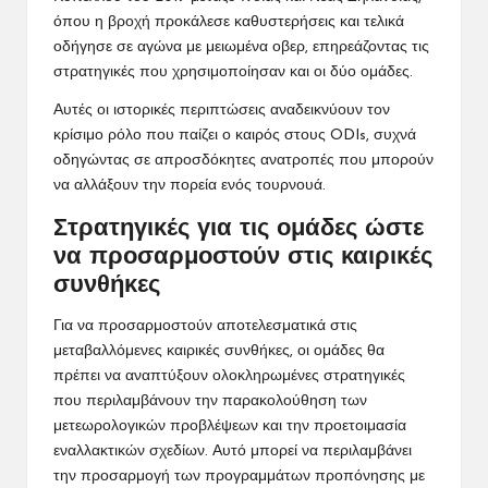
όπου η βροχή προκάλεσε καθυστερήσεις και τελικά
οδήγησε σε αγώνα με μειωμένα οβερ, επηρεάζοντας τις
στρατηγικές που χρησιμοποίησαν και οι δύο ομάδες.
Αυτές οι ιστορικές περιπτώσεις αναδεικνύουν τον
κρίσιμο ρόλο που παίζει ο καιρός στους ODIs, συχνά
οδηγώντας σε απροσδόκητες ανατροπές που μπορούν
να αλλάξουν την πορεία ενός τουρνουά.
Στρατηγικές για τις ομάδες ώστε
να προσαρμοστούν στις καιρικές
συνθήκες
Για να προσαρμοστούν αποτελεσματικά στις
μεταβαλλόμενες καιρικές συνθήκες, οι ομάδες θα
πρέπει να αναπτύξουν ολοκληρωμένες στρατηγικές
που περιλαμβάνουν την παρακολούθηση των
μετεωρολογικών προβλέψεων και την προετοιμασία
εναλλακτικών σχεδίων. Αυτό μπορεί να περιλαμβάνει
την προσαρμογή των προγραμμάτων προπόνησης με