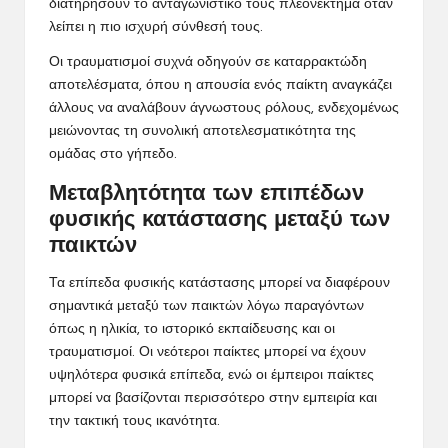
διατηρήσουν το ανταγωνιστικό τους πλεονέκτημα όταν
λείπει η πιο ισχυρή σύνθεσή τους.
Οι τραυματισμοί συχνά οδηγούν σε καταρρακτώδη
αποτελέσματα, όπου η απουσία ενός παίκτη αναγκάζει
άλλους να αναλάβουν άγνωστους ρόλους, ενδεχομένως
μειώνοντας τη συνολική αποτελεσματικότητα της
ομάδας στο γήπεδο.
Μεταβλητότητα των επιπέδων
φυσικής κατάστασης μεταξύ των
παικτών
Τα επίπεδα φυσικής κατάστασης μπορεί να διαφέρουν
σημαντικά μεταξύ των παικτών λόγω παραγόντων
όπως η ηλικία, το ιστορικό εκπαίδευσης και οι
τραυματισμοί. Οι νεότεροι παίκτες μπορεί να έχουν
υψηλότερα φυσικά επίπεδα, ενώ οι έμπειροι παίκτες
μπορεί να βασίζονται περισσότερο στην εμπειρία και
την τακτική τους ικανότητα.