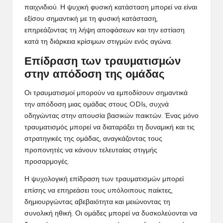
παιχνιδιού. Η ψυχική φυσική κατάσταση μπορεί να είναι
εξίσου σημαντική με τη φυσική κατάσταση,
επηρεάζοντας τη
λήψη αποφάσεων
και την εστίαση
κατά τη διάρκεια κρίσιμων στιγμών ενός αγώνα.
Επίδραση των τραυματισμών
στην απόδοση της ομάδας
Οι τραυματισμοί μπορούν να εμποδίσουν σημαντικά
την απόδοση μιας ομάδας στους ODIs, συχνά
οδηγώντας στην απουσία βασικών παικτών. Ένας μόνο
τραυματισμός μπορεί να διαταράξει τη δυναμική και τις
στρατηγικές της ομάδας, αναγκάζοντας τους
προπονητές να κάνουν τελευταίας στιγμής
προσαρμογές.
Η ψυχολογική επίδραση των τραυματισμών μπορεί
επίσης να επηρεάσει τους υπόλοιπους παίκτες,
δημιουργώντας αβεβαιότητα και μειώνοντας τη
συνολική ηθική. Οι ομάδες μπορεί να δυσκολεύονται να