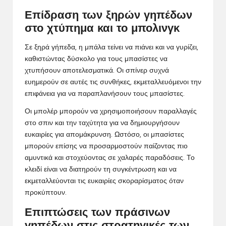
Επίδραση των ξηρών γηπέδων
στο χτύπημα και το μπολινγκ
Σε ξηρά γήπεδα, η μπάλα τείνει να πιάνει και να γυρίζει,
καθιστώντας δύσκολο για τους μπασίστες να
χτυπήσουν αποτελεσματικά. Οι σπίνερ συχνά
ευημερούν σε αυτές τις συνθήκες, εκμεταλλευόμενοι την
επιφάνεια για να παραπλανήσουν τους μπασίστες.
Οι μπολέρ μπορούν να χρησιμοποιήσουν παραλλαγές
στο σπιν και την ταχύτητα για να δημιουργήσουν
ευκαιρίες για απομάκρυνση. Ωστόσο, οι μπασίστες
μπορούν επίσης να προσαρμοστούν παίζοντας πιο
αμυντικά και στοχεύοντας σε χαλαρές παραδόσεις. Το
κλειδί είναι να διατηρούν τη συγκέντρωση και να
εκμεταλλεύονται τις ευκαιρίες σκοραρίσματος όταν
προκύπτουν.
Επιπτώσεις των πράσινων