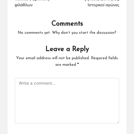
φιλάθλων
Ιστορικοί αγώνες
Comments
No comments yet. Why don’t you start the discussion?
Leave a Reply
Your email address will not be published.
Required fields
are marked
*