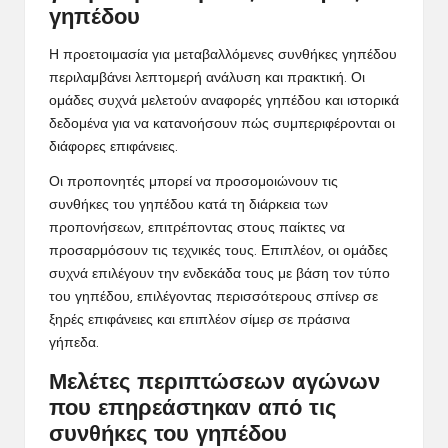
γηπέδου
Η προετοιμασία για μεταβαλλόμενες
συνθήκες γηπέδου
περιλαμβάνει λεπτομερή ανάλυση και πρακτική. Οι
ομάδες συχνά μελετούν αναφορές γηπέδου και ιστορικά
δεδομένα για να κατανοήσουν πώς συμπεριφέρονται οι
διάφορες επιφάνειες.
Οι προπονητές μπορεί να προσομοιώνουν τις
συνθήκες του γηπέδου κατά τη διάρκεια των
προπονήσεων, επιτρέποντας στους παίκτες να
προσαρμόσουν τις τεχνικές τους. Επιπλέον, οι ομάδες
συχνά επιλέγουν την ενδεκάδα τους με βάση τον τύπο
του γηπέδου, επιλέγοντας περισσότερους σπίνερ σε
ξηρές επιφάνειες και επιπλέον σίμερ σε πράσινα
γήπεδα.
Μελέτες περιπτώσεων αγώνων
που επηρεάστηκαν από τις
συνθήκες του γηπέδου