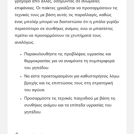
γρήγορα από άλλες, οδηγώντας σε ανώμαλες
επιφάνειες. Οι παίκτες χρειάζεται να προσαρμόσουν τις
τεχνικές τους με βάση αυτές τις παραλλαγές, καθώς
ένας μπολέρ μπορεί να διαπιστώσει ότι η μπάλα γυρίζει
περισσότερο σε συνθήκες ανέμου, ενώ οι μπασίστες
πρέπει να προσαρμόσουν τα χτυπήματά τους
αναλόγως.
Παρακολουθήστε τις προβλέψεις υγρασίας και
θερμοκρασίας για να αναμένετε τη συμπεριφορά
του γηπέδου.
Να είστε προετοιμασμένοι για καθυστερήσεις λόγω
βροχής και τις επιπτώσεις τους στη στρατηγική
του αγώνα.
Προσαρμόστε τις τεχνικές παιχνιδιού με βάση τις
συνθήκες ανέμου και τα επίπεδα υγρασίας του
γηπέδου.