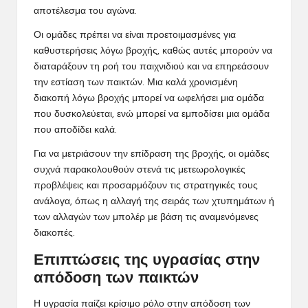
αποτέλεσμα του αγώνα.
Οι ομάδες πρέπει να είναι προετοιμασμένες για
καθυστερήσεις λόγω βροχής, καθώς αυτές μπορούν να
διαταράξουν τη ροή του παιχνιδιού και να επηρεάσουν
την εστίαση των παικτών. Μια καλά χρονισμένη
διακοπή λόγω βροχής μπορεί να ωφελήσει μια ομάδα
που δυσκολεύεται, ενώ μπορεί να εμποδίσει μια ομάδα
που αποδίδει καλά.
Για να μετριάσουν την επίδραση της βροχής, οι ομάδες
συχνά παρακολουθούν στενά τις μετεωρολογικές
προβλέψεις και προσαρμόζουν τις στρατηγικές τους
ανάλογα, όπως η αλλαγή της σειράς των χτυπημάτων ή
των αλλαγών των μπολέρ με βάση τις αναμενόμενες
διακοπές.
Επιπτώσεις της υγρασίας στην
απόδοση των παικτών
Η υγρασία παίζει κρίσιμο ρόλο στην απόδοση των