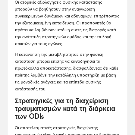
Οι ατομικές αξιολογήσεις φυσικής κατάστασης
μπορούν να βοηθήσουν στην αναγνώριση
συγκεκριμένων δυνάμεων και αδυναμιών, επιτρέποντας
την εξατομικευμένη εκπαίδευση. Οι προπονητές θα
πρέπει να λαμβάνουν υπόψη αυτές τις διαφορές κατά
την ανάπτυξη στρατηγικών ομάδας και την επιλογή
παικτών για τους αγώνες.
Η κατανόηση της μεταβλητότητας στην φυσική
κατάσταση μπορεί επίσης να καθοδηγήσει τα
πρωτόκολλα αποκατάστασης, διασφαλίζοντας ότι κάθε
παίκτης λαμβάνει την κατάλληλη υποστήριξη με βάση
τις μοναδικές ανάγκες και τα επίπεδα φυσικής
κατάστασής του.
Στρατηγικές για τη διαχείριση
τραυματισμών κατά τη διάρκεια
των ODIs
Οι αποτελεσματικές στρατηγικές διαχείρισης