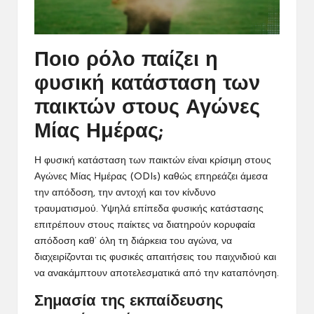
Ποιο ρόλο παίζει η
φυσική κατάσταση των
παικτών στους Αγώνες
Μίας Ημέρας;
Η
φυσική κατάσταση
των παικτών είναι κρίσιμη στους
Αγώνες Μίας Ημέρας (ODIs) καθώς επηρεάζει άμεσα
την απόδοση, την αντοχή και τον κίνδυνο
τραυματισμού. Υψηλά επίπεδα φυσικής κατάστασης
επιτρέπουν στους παίκτες να διατηρούν κορυφαία
απόδοση καθ’ όλη τη διάρκεια του αγώνα, να
διαχειρίζονται τις φυσικές απαιτήσεις του παιχνιδιού και
να ανακάμπτουν αποτελεσματικά από την καταπόνηση.
Σημασία της εκπαίδευσης