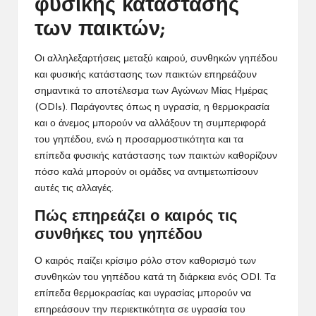
φυσικής κατάστασης
των παικτών;
Οι αλληλεξαρτήσεις μεταξύ καιρού, συνθηκών γηπέδου
και φυσικής κατάστασης των παικτών επηρεάζουν
σημαντικά το αποτέλεσμα των Αγώνων Μίας Ημέρας
(ODIs). Παράγοντες όπως η υγρασία, η θερμοκρασία
και ο άνεμος μπορούν να αλλάξουν τη συμπεριφορά
του γηπέδου, ενώ η προσαρμοστικότητα και τα
επίπεδα φυσικής κατάστασης των παικτών καθορίζουν
πόσο καλά μπορούν οι ομάδες να αντιμετωπίσουν
αυτές τις αλλαγές.
Πώς επηρεάζει ο καιρός τις
συνθήκες του γηπέδου
Ο καιρός παίζει κρίσιμο ρόλο στον καθορισμό των
συνθηκών του γηπέδου κατά τη διάρκεια ενός ODI. Τα
επίπεδα θερμοκρασίας και υγρασίας μπορούν να
επηρεάσουν την περιεκτικότητα σε υγρασία του