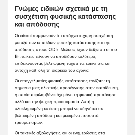
Γνώμες ειδικών σχετικά με τη
συσχέτιση φυσικής κατάστασης
και απόδοσης
Οι ειδικοί συμφωνούν ότι υπάρχει ισχυρή συσχέτιση
μεταξύ των επιπέδων φυσικής κατάστασης και της
απόδοσης στους ODIs. Μελέτες έχουν δείξει ότι οι πιο
fit παίκτες τείνουν να αποδίδουν καλύτερα,
επιδεικνύοντας βελτιωμένη ταχύτητα, ευκινησία και
αντοχή καθ’ όλη τη διάρκεια του αγώνα.
Οι επαγγελματίες φυσικής κατάστασης τονίζουν τη
σημασία μιας ολιστικής προσέγγισης στην εκπαίδευση,
η οποία περιλαμβάνει όχι μόνο τη φυσική προπόνηση
αλλά και την ψυχική προετοιμασία. Αυτή η
ολοκληρωμένη εστίαση μπορεί να οδηγήσει σε
βελτιωμένη απόδοση και μειωμένα ποσοστά
τραυματισμών.
Οι τακτικές αξιολογήσεις και οι ενημερώσεις στα