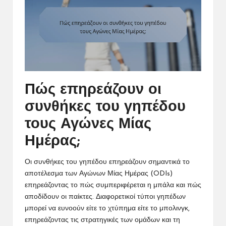
Πώς επηρεάζουν οι
συνθήκες του γηπέδου
τους Αγώνες Μίας
Ημέρας;
Οι συνθήκες του γηπέδου επηρεάζουν σημαντικά το
αποτέλεσμα των Αγώνων Μίας Ημέρας (ODIs)
επηρεάζοντας το πώς συμπεριφέρεται η μπάλα και πώς
αποδίδουν οι παίκτες. Διαφορετικοί τύποι γηπέδων
μπορεί να ευνοούν είτε το χτύπημα είτε το μπολινγκ,
επηρεάζοντας τις στρατηγικές των ομάδων και τη