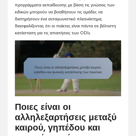
προγράμματα εκπαίδευσης με βάση τις γνώσεις των
ειδικών μπορούν να βοηθήσουν τις ομάδες να
διατηρήσουν ένα ανταγωνιστικό πλεονέκτημα,
διασφαλίζοντας ότι οι παίκτες είναι πάντα σε βέλτιστη
κατάσταση για τις απαιτήσεις των ODIs.
Ποιες είναι οι
αλληλεξαρτήσεις μεταξύ
καιρού, γηπέδου και