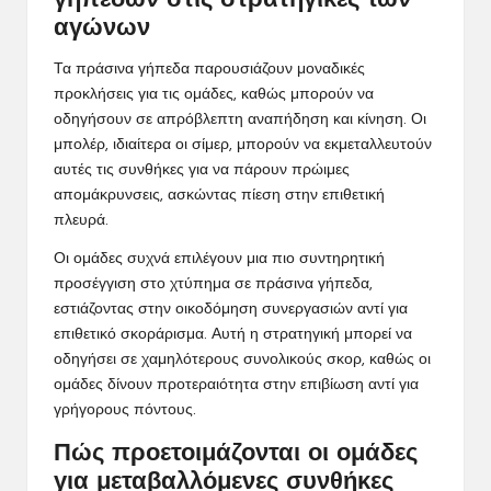
γηπέδων στις στρατηγικές των
αγώνων
Τα πράσινα γήπεδα παρουσιάζουν μοναδικές
προκλήσεις για τις ομάδες, καθώς μπορούν να
οδηγήσουν σε απρόβλεπτη αναπήδηση και κίνηση. Οι
μπολέρ, ιδιαίτερα οι σίμερ, μπορούν να εκμεταλλευτούν
αυτές τις συνθήκες για να πάρουν πρώιμες
απομάκρυνσεις, ασκώντας πίεση στην επιθετική
πλευρά.
Οι ομάδες συχνά επιλέγουν μια πιο συντηρητική
προσέγγιση στο χτύπημα σε πράσινα γήπεδα,
εστιάζοντας στην οικοδόμηση συνεργασιών αντί για
επιθετικό σκοράρισμα. Αυτή η στρατηγική μπορεί να
οδηγήσει σε χαμηλότερους συνολικούς σκορ, καθώς οι
ομάδες δίνουν προτεραιότητα στην επιβίωση αντί για
γρήγορους πόντους.
Πώς προετοιμάζονται οι ομάδες
για μεταβαλλόμενες συνθήκες