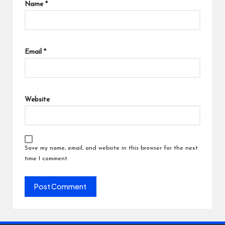
Name
*
Email
*
Website
Save my name, email, and website in this browser for the next
time I comment.