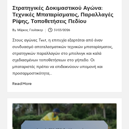
Στρατηγικές Δοκιμαστικού Αγώνα:
Τεχνικές Μπαταρίσματος, Παραλλαγές
Ρίψης, Τοποθετήσεις Πεδίου
By
Μάρκος Γουίτακερ
31/03/2026
Posted
by
Στους αγώνες Test, η επιτυχία εξαρτάται από έναν
συνδυασμό αποτελεσματικών τεχνικών μπαταρίσματος,
στρατηγικών παραλλαγών στο μπολινγκ και καλά
σχεδιασμένων τοποθετήσεων στο γήπεδο. Οι
μπαταριστές πρέπει να επιδεικνύουν υπομονή και
προσαρμοστικότητα,…
Read More