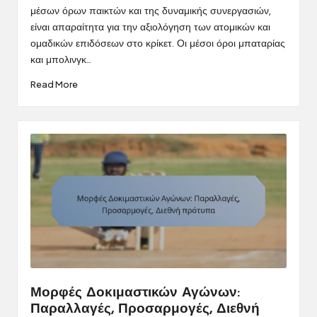
μέσων όρων παικτών και της δυναμικής συνεργασιών,
είναι απαραίτητα για την αξιολόγηση των ατομικών και
ομαδικών επιδόσεων στο κρίκετ. Οι μέσοι όροι μπαταρίας
και μπολινγκ…
Read More
Μορφές Δοκιμαστικών Αγώνων:
Παραλλαγές, Προσαρμογές, Διεθνή