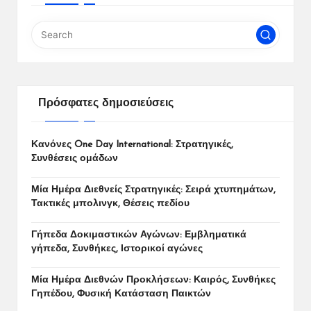
Πρόσφατες δημοσιεύσεις
Κανόνες One Day International: Στρατηγικές,
Συνθέσεις ομάδων
Μία Ημέρα Διεθνείς Στρατηγικές: Σειρά χτυπημάτων,
Τακτικές μπολινγκ, Θέσεις πεδίου
Γήπεδα Δοκιμαστικών Αγώνων: Εμβληματικά
γήπεδα, Συνθήκες, Ιστορικοί αγώνες
Μία Ημέρα Διεθνών Προκλήσεων: Καιρός, Συνθήκες
Γηπέδου, Φυσική Κατάσταση Παικτών