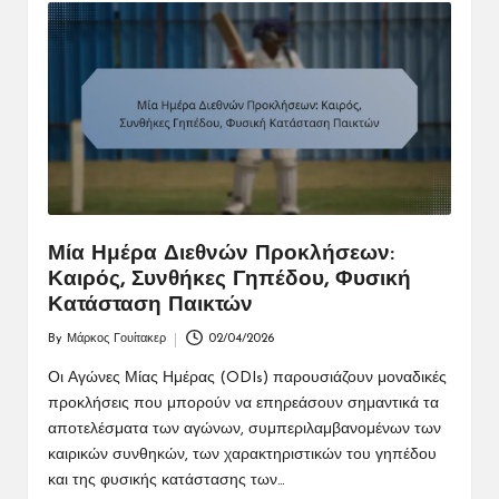
Μία Ημέρα Διεθνών Προκλήσεων:
Καιρός, Συνθήκες Γηπέδου, Φυσική
Κατάσταση Παικτών
By
Μάρκος Γουίτακερ
02/04/2026
Posted
by
Οι Αγώνες Μίας Ημέρας (ODIs) παρουσιάζουν μοναδικές
προκλήσεις που μπορούν να επηρεάσουν σημαντικά τα
αποτελέσματα των αγώνων, συμπεριλαμβανομένων των
καιρικών συνθηκών, των χαρακτηριστικών του γηπέδου
και της φυσικής κατάστασης των…