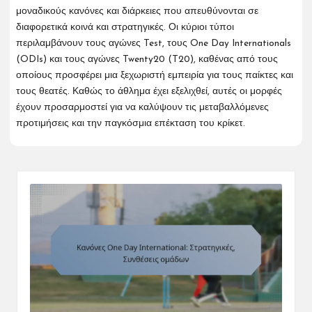
μοναδικούς κανόνες και διάρκειες που απευθύνονται σε
διαφορετικά κοινά και στρατηγικές. Οι κύριοι τύποι
περιλαμβάνουν τους αγώνες Test, τους One Day Internationals
(ODIs) και τους αγώνες Twenty20 (T20), καθένας από τους
οποίους προσφέρει μια ξεχωριστή εμπειρία για τους παίκτες και
τους θεατές. Καθώς το άθλημα έχει εξελιχθεί, αυτές οι μορφές
έχουν προσαρμοστεί για να καλύψουν τις μεταβαλλόμενες
προτιμήσεις και την παγκόσμια επέκταση του κρίκετ.