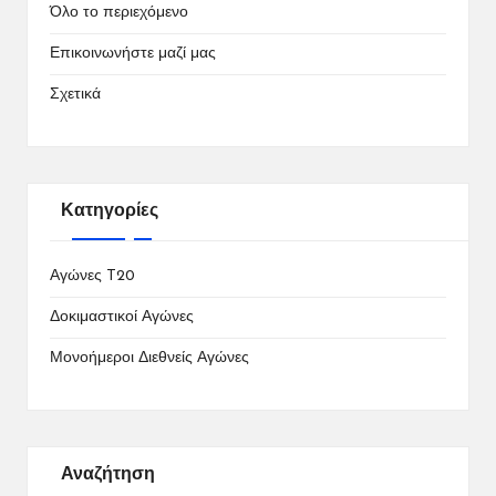
Όλο το περιεχόμενο
Επικοινωνήστε μαζί μας
Σχετικά
Κατηγορίες
Αγώνες T20
Δοκιμαστικοί Αγώνες
Μονοήμεροι Διεθνείς Αγώνες
Αναζήτηση