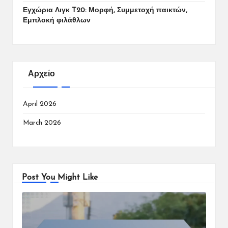
Εγχώρια Λιγκ T20: Μορφή, Συμμετοχή παικτών,
Εμπλοκή φιλάθλων
Αρχείο
April 2026
March 2026
Post You Might Like