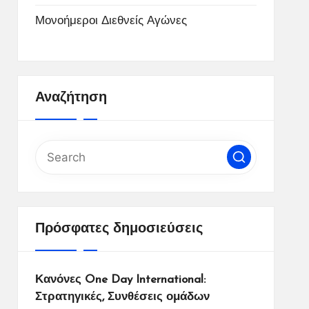
Μονοήμεροι Διεθνείς Αγώνες
Αναζήτηση
Πρόσφατες δημοσιεύσεις
Κανόνες One Day International:
Στρατηγικές, Συνθέσεις ομάδων