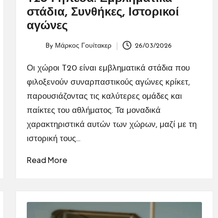
στάδια, Συνθήκες, Ιστορικοί
αγώνες
By
Μάρκος Γουίτακερ
26/03/2026
Posted
by
Οι χώροι T20 είναι εμβληματικά στάδια που
φιλοξενούν συναρπαστικούς αγώνες κρίκετ,
παρουσιάζοντας τις καλύτερες ομάδες και
παίκτες του αθλήματος. Τα μοναδικά
χαρακτηριστικά αυτών των χώρων, μαζί με τη
ιστορική τους…
Read More