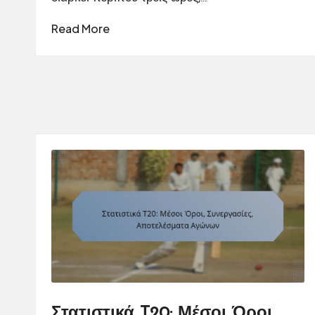
Read More
Στατιστικά T20: Μέσοι Όροι,