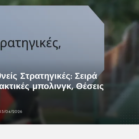
οποθετήσεις Πεδίου
νείς Στρατηγικές: Σειρά
ακτικές μπολινγκ, Θέσεις
03/04/2026