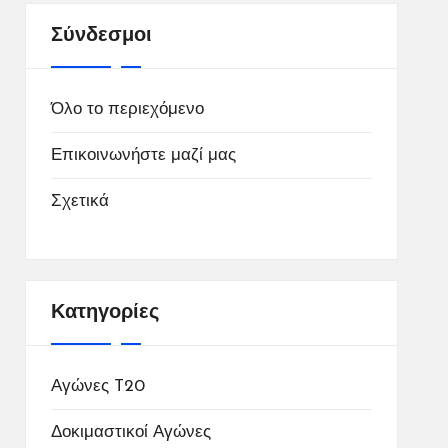
Σύνδεσμοι
Όλο το περιεχόμενο
Επικοινωνήστε μαζί μας
Σχετικά
Κατηγορίες
Αγώνες T20
Δοκιμαστικοί Αγώνες