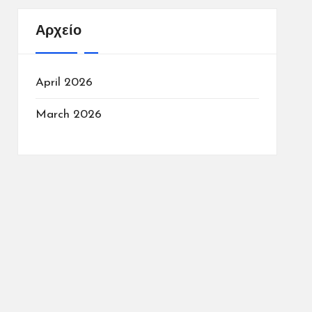
Αρχείο
April 2026
March 2026