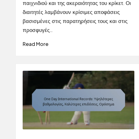
παιχνιδιού και της ακεραιότητας του κρίκετ. Οι
διαιτητές λαμβάνουν κρίσιμες αποφάσεις
βασισμένες στις παρατηρήσεις τους και στις
προσφυγές…
Read More