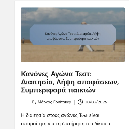
Κανόνες Αγώνα Τεστ:
Διαιτησία, Λήψη αποφάσεων,
Συμπεριφορά παικτών
By
Μάρκος Γουίτακερ
30/03/2026
Posted
by
Η διαιτησία στους αγώνες Test είναι
απαραίτητη για τη διατήρηση του δίκαιου