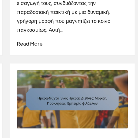
εισαγωγή τους, συνδυάζοντας την
παραδοσιακή παικτική με μια δυναμική,
γρήγορη μορφή που μαγνητίζει το κοινό
παγκοσμίως. Αυτή…
Read More