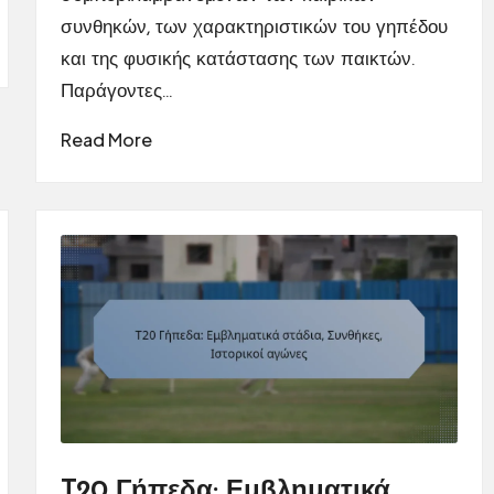
συνθηκών, των χαρακτηριστικών του γηπέδου
και της φυσικής κατάστασης των παικτών.
Παράγοντες…
Read More
T20 Γήπεδα: Εμβληματικά