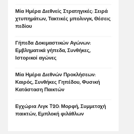
Μία Ημέρα Διεθνείς Στρατηγικές: Σειρά
χτυπημάτων, Τακτικές μπολινγκ, Θέσεις
πεδίου
Γήπεδα Δοκιμαστικών Αγώνων:
Εμβληματικά γήπεδα, Συνθήκες,
Ιστορικοί αγώνες
Μία Ημέρα Διεθνών Προκλήσεων:
Καιρός, Συνθήκες Γηπέδου, Φυσική
Κατάσταση Παικτών
Εγχώρια Λιγκ T20: Μορφή, Συμμετοχή
παικτών, Εμπλοκή φιλάθλων