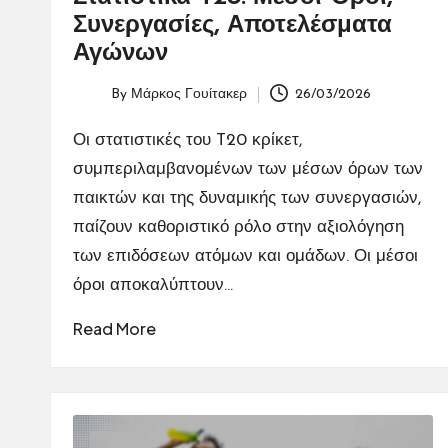
Συνεργασίες, Αποτελέσματα
Αγώνων
By
Μάρκος Γουίτακερ
26/03/2026
Posted
by
Οι στατιστικές του T20 κρίκετ,
συμπεριλαμβανομένων των μέσων όρων των
παικτών και της δυναμικής των συνεργασιών,
παίζουν καθοριστικό ρόλο στην αξιολόγηση
των επιδόσεων ατόμων και ομάδων. Οι μέσοι
όροι αποκαλύπτουν…
Read More