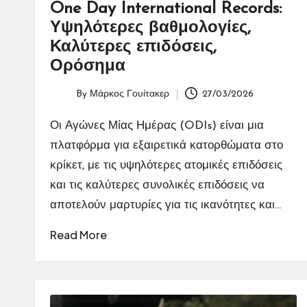
One Day International Records:
Υψηλότερες βαθμολογίες,
Καλύτερες επιδόσεις,
Ορόσημα
By
Μάρκος Γουίτακερ
27/03/2026
Posted
by
Οι Αγώνες Μίας Ημέρας (ODIs) είναι μια
πλατφόρμα για εξαιρετικά κατορθώματα στο
κρίκετ, με τις υψηλότερες ατομικές επιδόσεις
και τις καλύτερες συνολικές επιδόσεις να
αποτελούν μαρτυρίες για τις ικανότητες και…
Read More